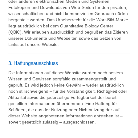
oder anderen elektronischen Medien und Systemen.
Fotokopien und Downloads von Web-Seiten für den privaten,
wissenschaftlichen und nicht kommerziellen Gebrauch dürfen
hergestellt werden. Das Urheberrecht für die Wort-Bild-Marke
liegt ausdrücklich bei dem Quantitative Biology Center
(QBiC). Wir erlauben ausdrücklich und begrüßen das Zitieren
unserer Dokumente und Webseiten sowie das Setzen von
Links auf unsere Website.
3. Haftungsausschluss
Die Informationen auf dieser Website wurden nach bestem
Wissen und Gewissen sorgfältig zusammengestellt und
geprüft. Es wird jedoch keine Gewähr – weder ausdrücklich
noch stillschweigend – für die Vollständigkeit, Richtigkeit oder
Aktualität sowie die jederzeitige Verfügbarkeit der bereit
gestellten Informationen übernommen. Eine Haftung für
Schäden, die aus der Nutzung oder Nichtnutzung der auf
dieser Website angebotenen Informationen entstehen ist –
soweit gesetzlich zulässig – ausgeschlossen.