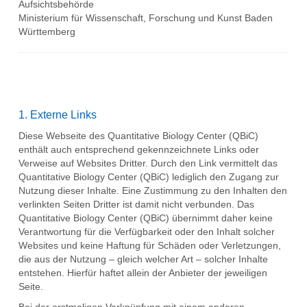
Aufsichtsbehörde
Ministerium für Wissenschaft, Forschung und Kunst Baden
Württemberg
1. Externe Links
Diese Webseite des Quantitative Biology Center (QBiC)
enthält auch entsprechend gekennzeichnete Links oder
Verweise auf Websites Dritter. Durch den Link vermittelt das
Quantitative Biology Center (QBiC) lediglich den Zugang zur
Nutzung dieser Inhalte. Eine Zustimmung zu den Inhalten den
verlinkten Seiten Dritter ist damit nicht verbunden. Das
Quantitative Biology Center (QBiC) übernimmt daher keine
Verantwortung für die Verfügbarkeit oder den Inhalt solcher
Websites und keine Haftung für Schäden oder Verletzungen,
die aus der Nutzung – gleich welcher Art – solcher Inhalte
entstehen. Hierfür haftet allein der Anbieter der jeweiligen
Seite.