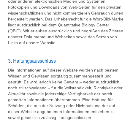
oder anderen elektronischen Medien und Systemen.
Fotokopien und Downloads von Web-Seiten für den privaten,
wissenschaftlichen und nicht kommerziellen Gebrauch dürfen
hergestellt werden. Das Urheberrecht für die Wort-Bild-Marke
liegt ausdrücklich bei dem Quantitative Biology Center
(QBiC). Wir erlauben ausdrücklich und begrüßen das Zitieren
unserer Dokumente und Webseiten sowie das Setzen von
Links auf unsere Website.
3. Haftungsausschluss
Die Informationen auf dieser Website wurden nach bestem
Wissen und Gewissen sorgfältig zusammengestellt und
geprüft. Es wird jedoch keine Gewähr – weder ausdrücklich
noch stillschweigend – für die Vollständigkeit, Richtigkeit oder
Aktualität sowie die jederzeitige Verfügbarkeit der bereit
gestellten Informationen übernommen. Eine Haftung für
Schäden, die aus der Nutzung oder Nichtnutzung der auf
dieser Website angebotenen Informationen entstehen ist –
soweit gesetzlich zulässig – ausgeschlossen.