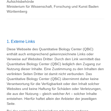
Aufsichtsbehörde
Ministerium für Wissenschaft, Forschung und Kunst Baden
Württemberg
1. Externe Links
Diese Webseite des Quantitative Biology Center (QBiC)
enthält auch entsprechend gekennzeichnete Links oder
Verweise auf Websites Dritter. Durch den Link vermittelt das
Quantitative Biology Center (QBiC) lediglich den Zugang zur
Nutzung dieser Inhalte. Eine Zustimmung zu den Inhalten den
verlinkten Seiten Dritter ist damit nicht verbunden. Das
Quantitative Biology Center (QBiC) übernimmt daher keine
Verantwortung für die Verfügbarkeit oder den Inhalt solcher
Websites und keine Haftung für Schäden oder Verletzungen,
die aus der Nutzung – gleich welcher Art – solcher Inhalte
entstehen. Hierfür haftet allein der Anbieter der jeweiligen
Seite.