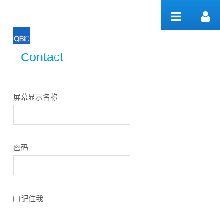
跳转到内容
Contact
Contact
屏幕显示名称
密码
记住我