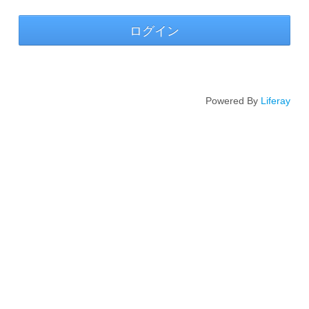
ログイン
Powered By
Liferay