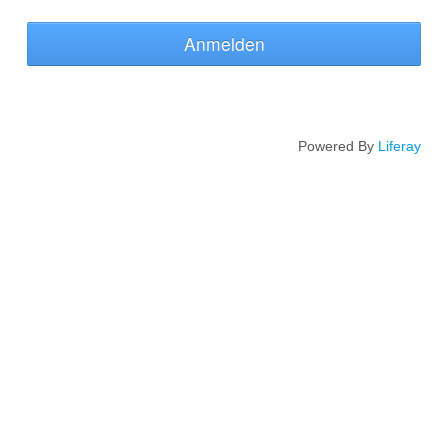
Anmelden
Powered By
Liferay